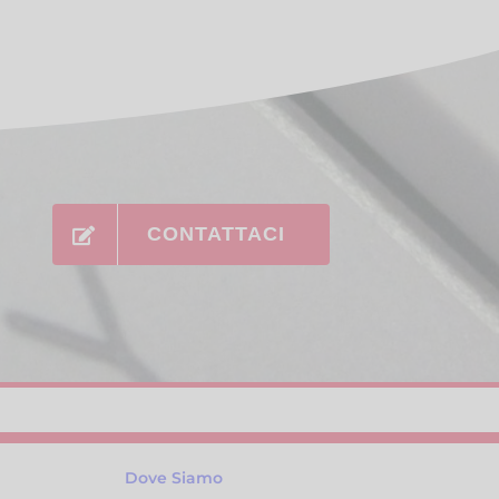
CONTATTACI
Dove Siamo